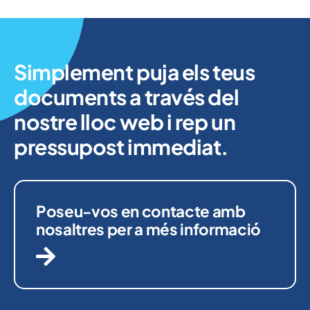
Simplement puja els teus
documents a través del
nostre lloc web i rep un
pressupost immediat.
Poseu-vos en contacte amb
nosaltres per a més informació