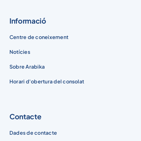
Informació
Centre de coneixement
Notícies
Sobre Arabika
Horari d'obertura del consolat
Contacte
Dades de contacte