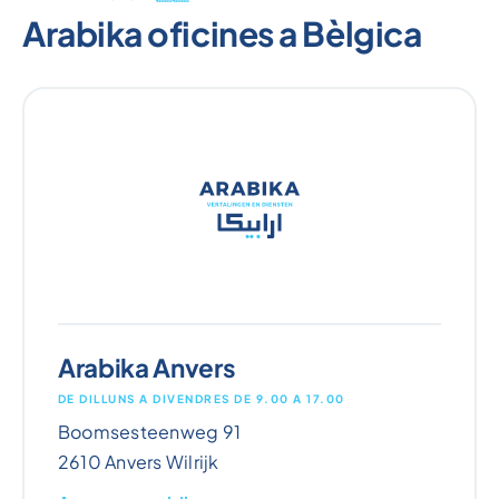
Arabika oficines a Bèlgica
Arabika Anvers
DE DILLUNS A DIVENDRES DE 9.00 A 17.00
Boomsesteenweg 91
2610 Anvers Wilrijk