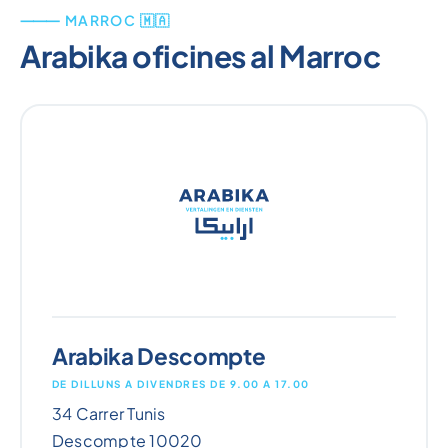
⸻ MARROC 🇲🇦
Arabika oficines al Marroc
Arabika Descompte
DE DILLUNS A DIVENDRES DE 9.00 A 17.00
34 Carrer Tunis
Descompte 10020