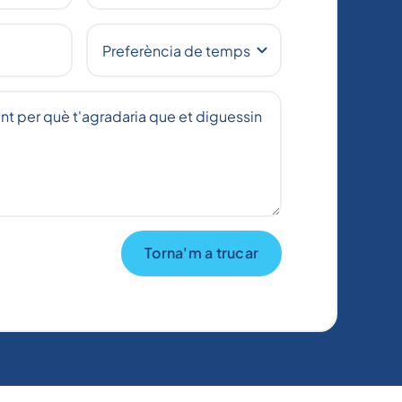
Torna'm a trucar