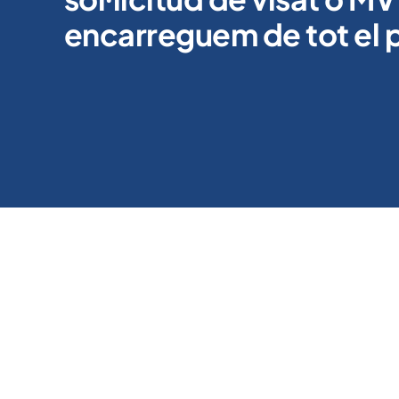
encarreguem de tot el 