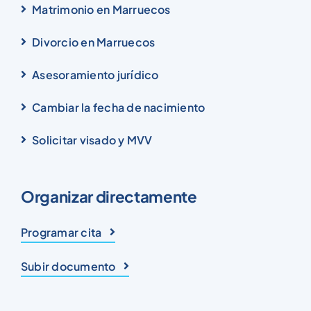
Matrimonio en Marruecos
Divorcio en Marruecos
Asesoramiento jurídico
Cambiar la fecha de nacimiento
Solicitar visado y MVV
Organizar directamente
Programar cita
Subir documento