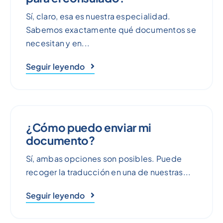
Sí, claro, esa es nuestra especialidad.
Sabemos exactamente qué documentos se
necesitan y en...
Seguir leyendo
¿Cómo puedo enviar mi
documento?
Sí, ambas opciones son posibles. Puede
recoger la traducción en una de nuestras...
Seguir leyendo