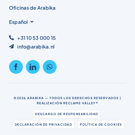
Oficinas de Arabika
Español
+31 10 53 000 15
info@arabika.nl
©2026
ARABIKA
— TODOS LOS DERECHOS RESERVADOS |
REALIZACIÓN
RECLAME VALLEY®
DESCARGO DE RESPONSABILIDAD
DECLARACIÓN DE PRIVACIDAD
POLÍTICA DE COOKIES