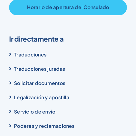
Horario de apertura del Consulado
Ir directamente a
Traducciones
Traducciones juradas
Solicitar documentos
Legalización y apostilla
Servicio de envío
Poderes y reclamaciones