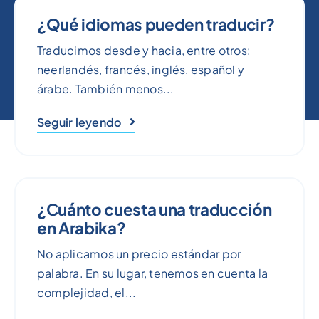
¿Qué idiomas pueden traducir?
Traducimos desde y hacia, entre otros:
neerlandés, francés, inglés, español y
árabe. También menos...
Seguir leyendo
¿Cuánto cuesta una traducción
en Arabika?
No aplicamos un precio estándar por
palabra. En su lugar, tenemos en cuenta la
complejidad, el...