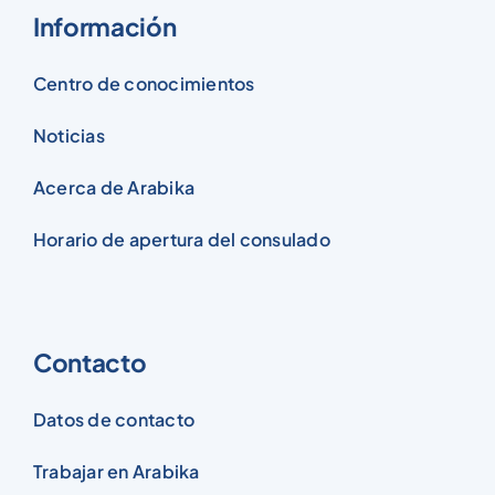
Información
Centro de conocimientos
Noticias
Acerca de Arabika
Horario de apertura del consulado
Contacto
Datos de contacto
Trabajar en Arabika