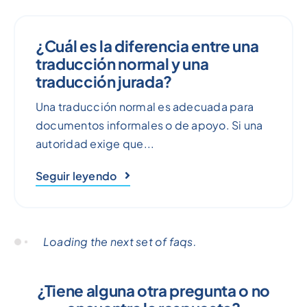
¿Cuál es la diferencia entre una
traducción normal y una
traducción jurada?
Una traducción normal es adecuada para
documentos informales o de apoyo. Si una
autoridad exige que...
Seguir leyendo
Loading the next set of faqs.
¿Tiene alguna otra pregunta o no