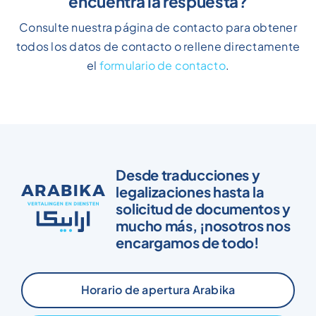
encuentra la respuesta?
Consulte nuestra página de contacto para obtener
todos los datos de contacto o rellene directamente
el
formulario de contacto
.
Desde traducciones y
legalizaciones hasta la
solicitud de documentos y
mucho más, ¡nosotros nos
encargamos de todo!
Horario de apertura Arabika