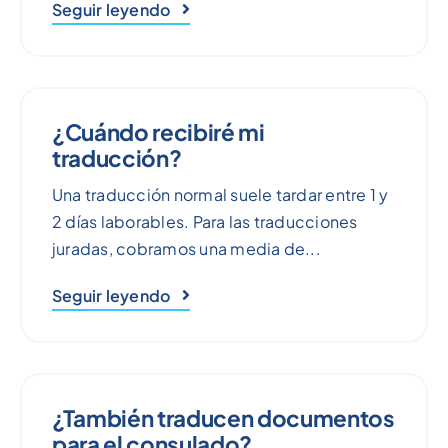
Seguir leyendo
¿Cuándo recibiré mi
traducción?
Una traducción normal suele tardar entre 1 y
2 días laborables. Para las traducciones
juradas, cobramos una media de...
Seguir leyendo
¿También traducen documentos
para el consulado?