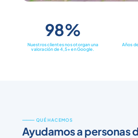
98%
Nuestros clientes nos otorgan una
Años de
valoración de 4,5+ en Google.
⸻ QUÉ HACEMOS
Ayudamos a personas d