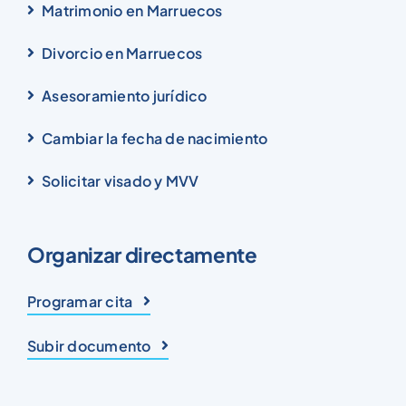
Matrimonio en Marruecos
Divorcio en Marruecos
Asesoramiento jurídico
Cambiar la fecha de nacimiento
Solicitar visado y MVV
Organizar directamente
Programar cita
Subir documento