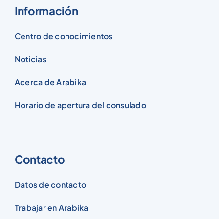
Información
Centro de conocimientos
Noticias
Acerca de Arabika
Horario de apertura del consulado
Contacto
Datos de contacto
Trabajar en Arabika