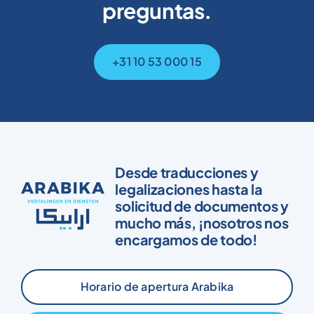
preguntas.
+31 10 53 000 15
Desde traducciones y
legalizaciones hasta la
solicitud de documentos y
mucho más, ¡nosotros nos
encargamos de todo!
Horario de apertura Arabika