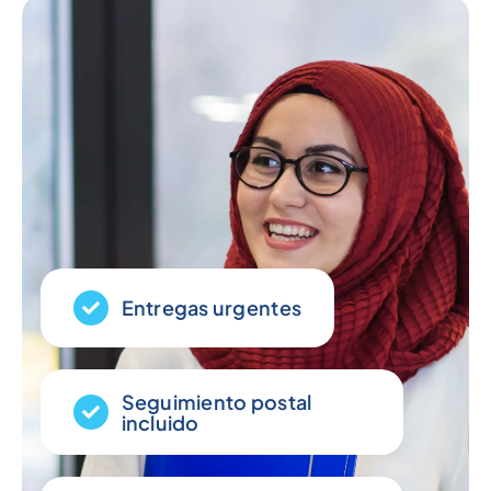
Entregas urgentes
Seguimiento postal
incluido