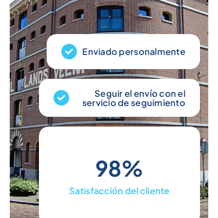
Enviado personalmente
Seguir el envío con el
servicio de seguimiento
98%
Satisfacción del cliente