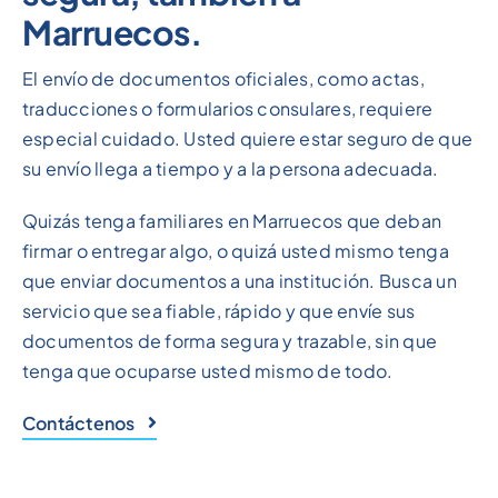
Marruecos.
El envío de documentos oficiales, como actas,
traducciones o formularios consulares, requiere
especial cuidado. Usted quiere estar seguro de que
su envío llega a tiempo y a la persona adecuada.
Quizás tenga familiares en Marruecos que deban
firmar o entregar algo, o quizá usted mismo tenga
que enviar documentos a una institución. Busca un
servicio que sea fiable, rápido y que envíe sus
documentos de forma segura y trazable, sin que
tenga que ocuparse usted mismo de todo.
Contáctenos