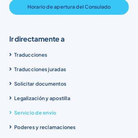
Horario de apertura del Consulado
Ir directamente a
Traducciones
Traducciones juradas
Solicitar documentos
Legalización y apostilla
Servicio de envío
Poderes y reclamaciones