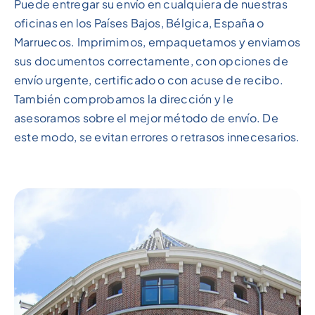
Puede entregar su envío en cualquiera de nuestras
oficinas en los Países Bajos, Bélgica, España o
Marruecos. Imprimimos, empaquetamos y enviamos
sus documentos correctamente, con opciones de
envío urgente, certificado o con acuse de recibo.
También comprobamos la dirección y le
asesoramos sobre el mejor método de envío. De
este modo, se evitan errores o retrasos innecesarios.