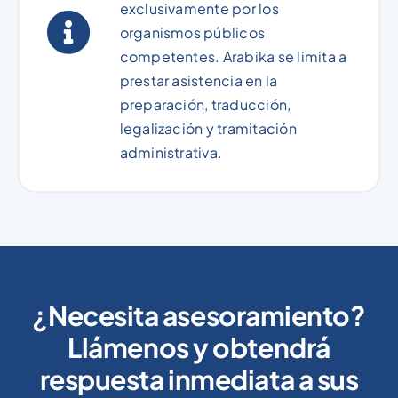
exclusivamente por los
organismos públicos
competentes. Arabika se limita a
prestar asistencia en la
preparación, traducción,
legalización y tramitación
administrativa.
¿Necesita asesoramiento?
Llámenos y obtendrá
respuesta inmediata a sus