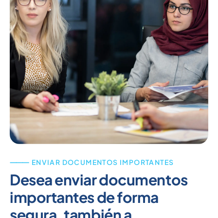
⸻ ENVIAR DOCUMENTOS IMPORTANTES
Desea enviar documentos
importantes de forma
segura, también a