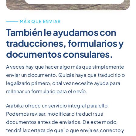
⸻ MÁS QUE ENVIAR
También le ayudamos con
traducciones, formularios y
documentos consulares.
A veces hay que hacer algo más que simplemente
enviar un documento. Quizás haya que traducirlo o
legalizarlo primero, o tal vez necesite ayuda para
rellenar un formulario para el envío.
Arabika ofrece un servicio integral para ello.
Podemos revisar, modificar o traducir sus
documentos antes de enviarlos. De este modo,
tendrá la certeza de que lo que envía es correcto y