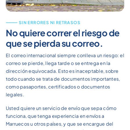
⸻ SIN ERRORES NI RETRASOS
No quiere correr el riesgo de
que se pierda su correo.
El correo internacional siempre conlleva un riesgo: el
correo se pierde, llega tarde o se entrega en la
dirección equivocada. Esto es inaceptable, sobre
todo cuando se trata de documentos importantes,
como pasaportes, certificados o documentos
legales.
Usted quiere un servicio de envío que sepa cómo
funciona, que tenga experiencia en envíos a
Marruecos u otros países, y que se encargue del