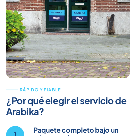
⸻ RÁPIDO Y FIABLE
¿Por qué elegir el servicio de
Arabika?
Paquete completo bajo un
1