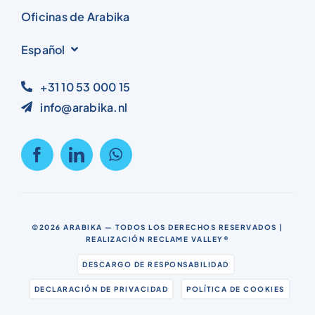
Oficinas de Arabika
Español
+31 10 53 000 15
info@arabika.nl
©2026
ARABIKA
— TODOS LOS DERECHOS RESERVADOS |
REALIZACIÓN
RECLAME VALLEY®
DESCARGO DE RESPONSABILIDAD
DECLARACIÓN DE PRIVACIDAD
POLÍTICA DE COOKIES