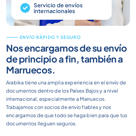
Servicio de envíos
internacionales
⸻ ENVÍO RÁPIDO Y SEGURO
Nos encargamos de su envío
de principio a fin, también a
Marruecos.
Arabika tiene una amplia experiencia en el envío de
documentos dentro de los Países Bajos y a nivel
internacional, especialmente a Marruecos.
Trabajamos con socios de envío fiables y nos
encargamos de que todo se haga bien para que tus
documentos lleguen seguros.