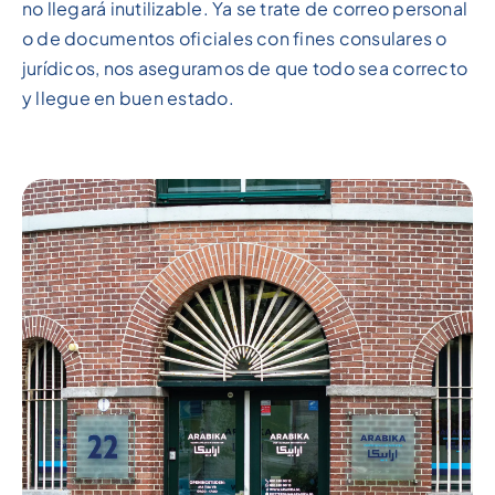
no llegará inutilizable. Ya se trate de correo personal
o de documentos oficiales con fines consulares o
jurídicos, nos aseguramos de que todo sea correcto
y llegue en buen estado.