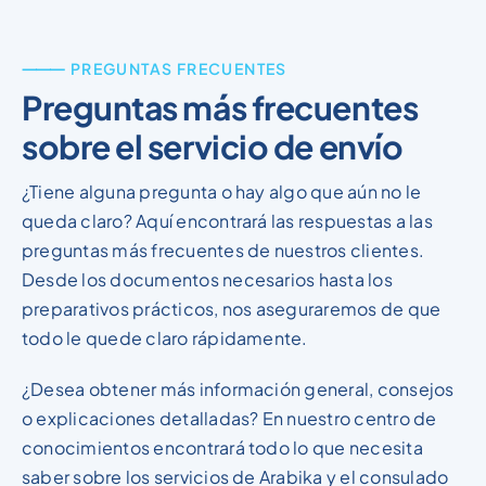
⸻ PREGUNTAS FRECUENTES
Preguntas más frecuentes
sobre el servicio de envío
¿Tiene alguna pregunta o hay algo que aún no le
queda claro? Aquí encontrará las respuestas a las
preguntas más frecuentes de nuestros clientes.
Desde los documentos necesarios hasta los
preparativos prácticos, nos aseguraremos de que
todo le quede claro rápidamente.
¿Desea obtener más información general, consejos
o explicaciones detalladas? En nuestro centro de
conocimientos encontrará todo lo que necesita
saber sobre los servicios de Arabika y el consulado