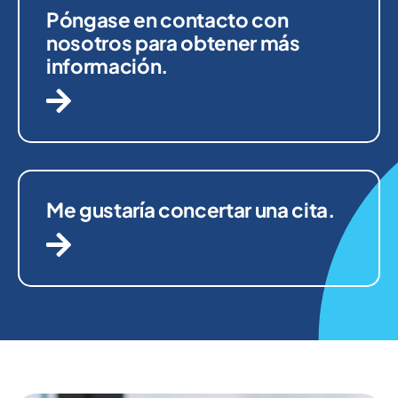
Póngase en contacto con
nosotros para obtener más
información.
Me gustaría concertar una cita.