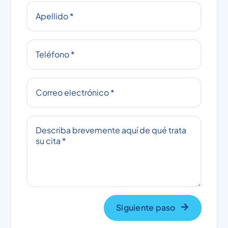
Siguiente paso