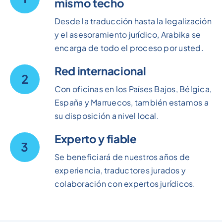
mismo techo
Desde la traducción hasta la legalización
y el asesoramiento jurídico, Arabika se
encarga de todo el proceso por usted.
Red internacional
2
Con oficinas en los Países Bajos, Bélgica,
España y Marruecos, también estamos a
su disposición a nivel local.
Experto y fiable
3
Se beneficiará de nuestros años de
experiencia, traductores jurados y
colaboración con expertos jurídicos.