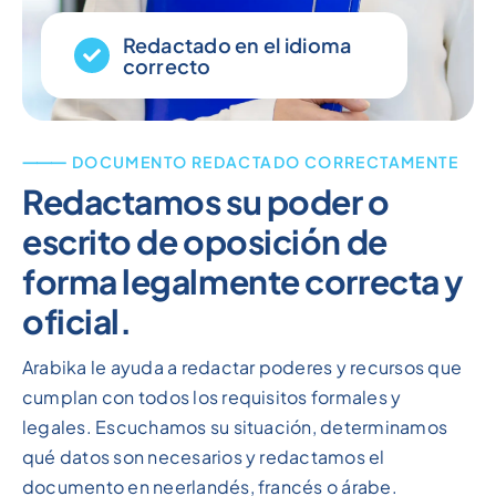
Redactado en el idioma
correcto
⸻ DOCUMENTO REDACTADO CORRECTAMENTE
Redactamos su poder o
escrito de oposición de
forma legalmente correcta y
oficial.
Arabika le ayuda a redactar poderes y recursos que
cumplan con todos los requisitos formales y
legales. Escuchamos su situación, determinamos
qué datos son necesarios y redactamos el
documento en neerlandés, francés o árabe.