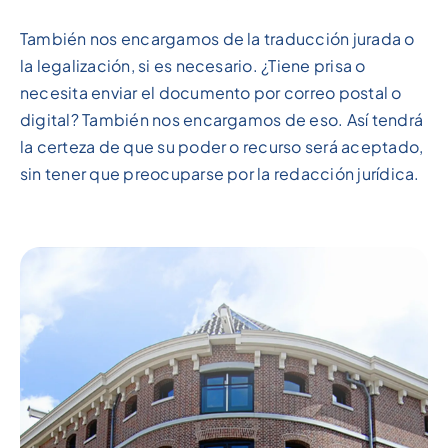
También nos encargamos de la traducción jurada o
la legalización, si es necesario. ¿Tiene prisa o
necesita enviar el documento por correo postal o
digital? También nos encargamos de eso. Así tendrá
la certeza de que su poder o recurso será aceptado,
sin tener que preocuparse por la redacción jurídica.