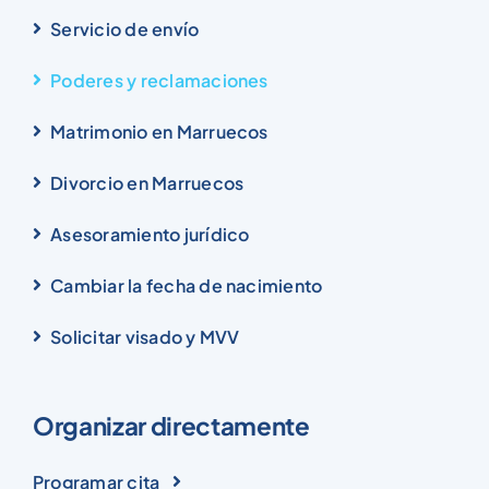
Servicio de envío
Poderes y reclamaciones
Matrimonio en Marruecos
Divorcio en Marruecos
Asesoramiento jurídico
Cambiar la fecha de nacimiento
Solicitar visado y MVV
Organizar directamente
Programar cita