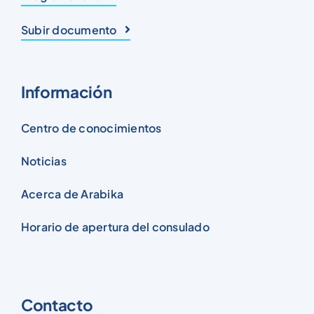
Subir documento
Información
Centro de conocimientos
Noticias
Acerca de Arabika
Horario de apertura del consulado
Contacto