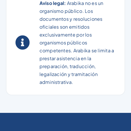
Aviso legal:
Arabika no es un
organismo público. Los
documentos y resoluciones
oficiales son emitidos
exclusivamente por los
organismos públicos
competentes. Arabika se limita a
prestar asistencia en la
preparación, traducción,
legalización y tramitación
administrativa.