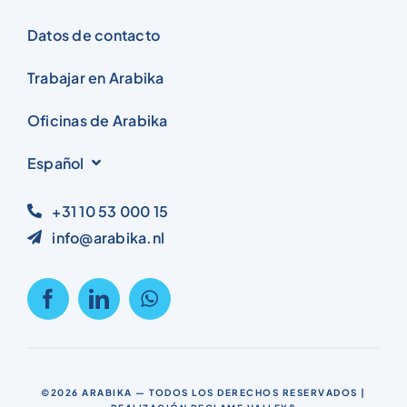
Datos de contacto
Trabajar en Arabika
Oficinas de Arabika
Español
+31 10 53 000 15
info@arabika.nl
©2026
ARABIKA
— TODOS LOS DERECHOS RESERVADOS |