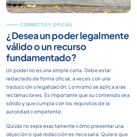
⸻ CORRECTO Y OFICIAL
¿Desea un poder legalmente
válido o un recurso
fundamentado?
Un poder no es una simple carta. Debe estar
redactado de forma oficial, a veces con una
traducción o legalización. Lo mismo se aplica a las
reclamaciones. Es importante que su contenido sea
sólido y que cumpla con los requisitos de la
autoridad competente.
Quizás no sepa exactamente cómo presentar una
objeción o qué redacción es necesaria. Quiere que