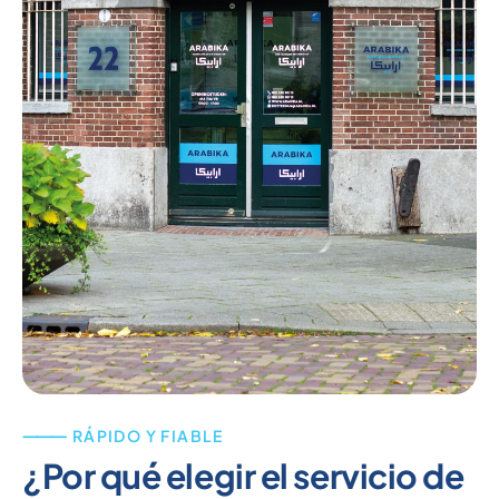
⸻ RÁPIDO Y FIABLE
¿Por qué elegir el servicio de