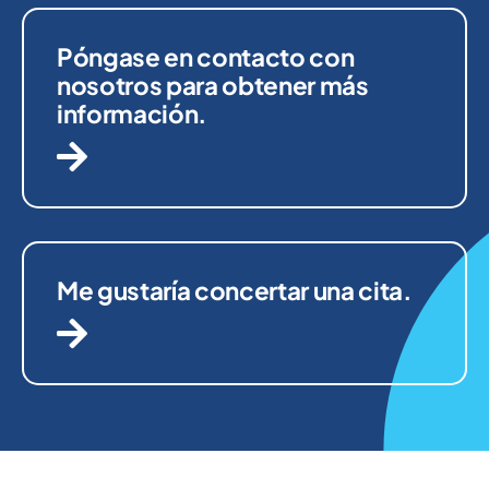
Póngase en contacto con
nosotros para obtener más
información.
Me gustaría concertar una cita.