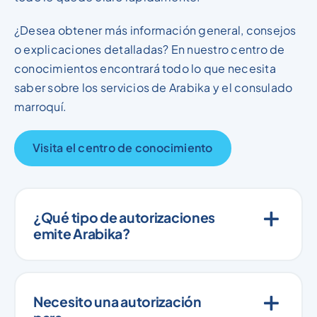
¿Desea obtener más información general, consejos
o explicaciones detalladas? En nuestro centro de
conocimientos encontrará todo lo que necesita
saber sobre los servicios de Arabika y el consulado
marroquí.
Visita el centro de conocimiento
¿Qué tipo de autorizaciones
emite Arabika?
Necesito una autorización