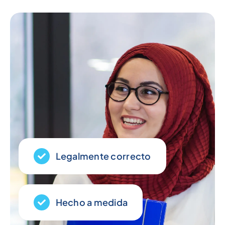
Legalmente correcto
Hecho a medida