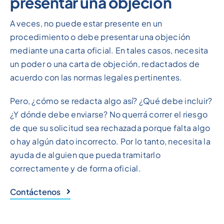
presentar una objeción
A veces, no puede estar presente en un
procedimiento o debe presentar una objeción
mediante una carta oficial. En tales casos, necesita
un poder o una carta de objeción, redactados de
acuerdo con las normas legales pertinentes.
Pero, ¿cómo se redacta algo así? ¿Qué debe incluir?
¿Y dónde debe enviarse? No querrá correr el riesgo
de que su solicitud sea rechazada porque falta algo
o hay algún dato incorrecto. Por lo tanto, necesita la
ayuda de alguien que pueda tramitarlo
correctamente y de forma oficial.
Contáctenos