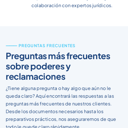
colaboración con expertos jurídicos.
⸻ PREGUNTAS FRECUENTES
Preguntas más frecuentes
sobre poderes y
reclamaciones
¿Tiene alguna pregunta o hay algo que aún no le
queda claro? Aquí encontrará las respuestas a las
preguntas más frecuentes de nuestros clientes.
Desde los documentos necesarios hasta los
preparativos prácticos, nos aseguraremos de que
todo le quede claro rápidamente.