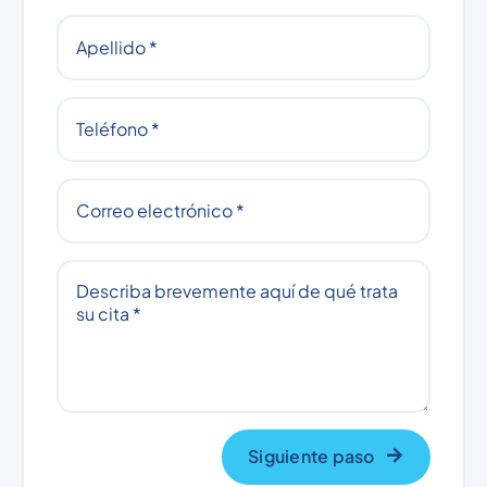
Siguiente paso