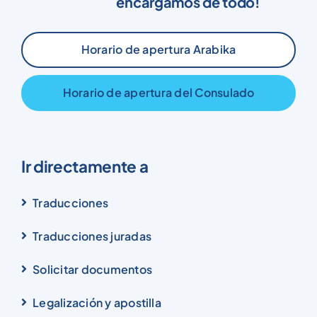
encargamos de todo!
Horario de apertura Arabika
Horario de apertura del Consulado
Ir directamente a
Traducciones
Traducciones juradas
Solicitar documentos
Legalización y apostilla