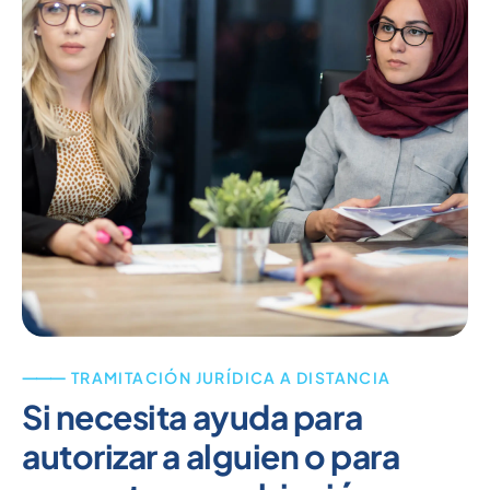
⸻ TRAMITACIÓN JURÍDICA A DISTANCIA
Si necesita ayuda para
autorizar a alguien o para