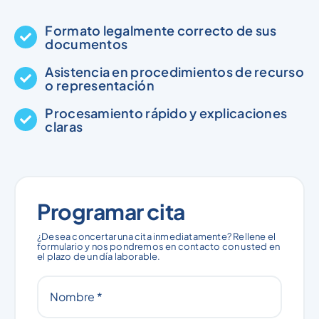
Formato legalmente correcto de sus
documentos
Asistencia en procedimientos de recurso
o representación
Procesamiento rápido y explicaciones
claras
Programar cita
¿Desea concertar una cita inmediatamente? Rellene el
formulario y nos pondremos en contacto con usted en
el plazo de un día laborable.