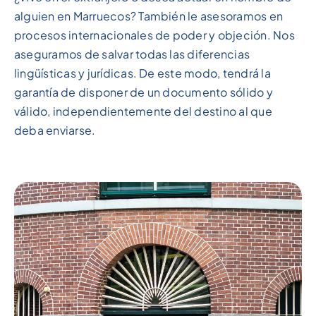
alguien en Marruecos? También le asesoramos en
procesos internacionales de poder y objeción. Nos
aseguramos de salvar todas las diferencias
lingüísticas y jurídicas. De este modo, tendrá la
garantía de disponer de un documento sólido y
válido, independientemente del destino al que
deba enviarse.