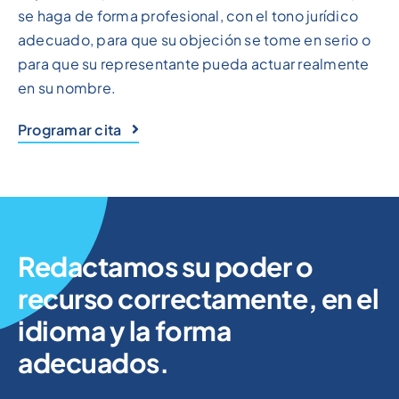
se haga de forma profesional, con el tono jurídico
adecuado, para que su objeción se tome en serio o
para que su representante pueda actuar realmente
en su nombre.
Programar cita
Redactamos su poder o
recurso correctamente, en el
idioma y la forma
adecuados.