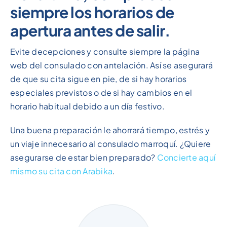
siempre los horarios de
apertura antes de salir.
Evite decepciones y consulte siempre la página
web del consulado con antelación. Así se asegurará
de que su cita sigue en pie, de si hay horarios
especiales previstos o de si hay cambios en el
horario habitual debido a un día festivo.
Una buena preparación le ahorrará tiempo, estrés y
un viaje innecesario al consulado marroquí. ¿Quiere
asegurarse de estar bien preparado?
Concierte aquí
mismo su cita con Arabika
.