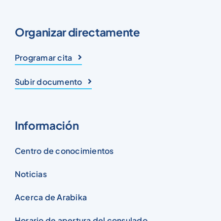
Organizar directamente
Programar cita
Subir documento
Información
Centro de conocimientos
Noticias
Acerca de Arabika
Horario de apertura del consulado