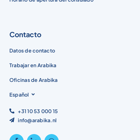
Contacto
Datos de contacto
Trabajar en Arabika
Oficinas de Arabika
Español
+31 10 53 000 15
info@arabika.nl