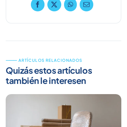
⸻ ARTÍCULOS RELACIONADOS
Quizás estos artículos
también le interesen