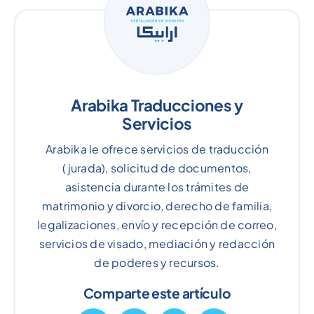
Arabika Traducciones y
Servicios
Arabika le ofrece servicios de traducción
(jurada), solicitud de documentos,
asistencia durante los trámites de
matrimonio y divorcio, derecho de familia,
legalizaciones, envío y recepción de correo,
servicios de visado, mediación y redacción
de poderes y recursos.
Comparte este artículo