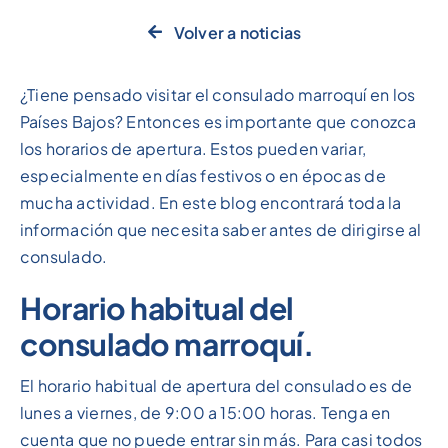
Volver a noticias
¿Tiene pensado visitar el consulado marroquí en los
Países Bajos? Entonces es importante que conozca
los horarios de apertura. Estos pueden variar,
especialmente en días festivos o en épocas de
mucha actividad. En este blog encontrará toda la
información que necesita saber antes de dirigirse al
consulado.
Horario habitual del
consulado marroquí.
El horario habitual de apertura del consulado es de
lunes a viernes, de 9:00 a 15:00 horas. Tenga en
cuenta que no puede entrar sin más. Para casi todos