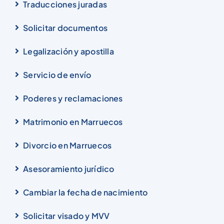
Traducciones juradas
Solicitar documentos
Legalización y apostilla
Servicio de envío
Poderes y reclamaciones
Matrimonio en Marruecos
Divorcio en Marruecos
Asesoramiento jurídico
Cambiar la fecha de nacimiento
Solicitar visado y MVV