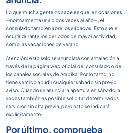
Lo que mucha gente no sabe es que, en ocasiones
—normalmente una o dos veces al año—, el
consulado también abre los sábados. Esto suele
ocurrir durante los periodos de mayor actividad,
como las vacaciones de verano.
Atención: esto solo se anunciará con antelación a
través de la página web oficial del consulado o de
los canales sociales de Arabika. Por lo tanto, no
tiene sentido acudir cualquier sábado sin previo
aviso. Cuando se anuncia la apertura en sábado, a
veces también es posible solicitar determinados
servicios sin cita previa, pero esto se indicará
explícitamente.
Por último, comprueba