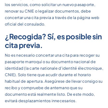
los servicios, como solicitar un nuevo pasaporte,
renovar su CNIE o legalizar documentos, debe
concertar una cita previa a través de la página web
oficial del consulado.
¿Recogida? Sí, es posible sin
cita previa.
No es necesario concertar una cita para recoger su
pasaporte marroquí o su documento nacional de
identidad (la carte nationale d’identité électronique,
CNIE). Solo tiene que acudir durante el horario
habitual de apertura. Asegúrese de llevar consigo su
recibo y compruebe de antemano que su
documento está realmente listo. De este modo,
evitará desplazamientos innecesarios.