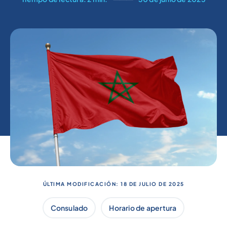
ÚLTIMA MODIFICACIÓN: 18 DE JULIO DE 2025
Consulado
Horario de apertura