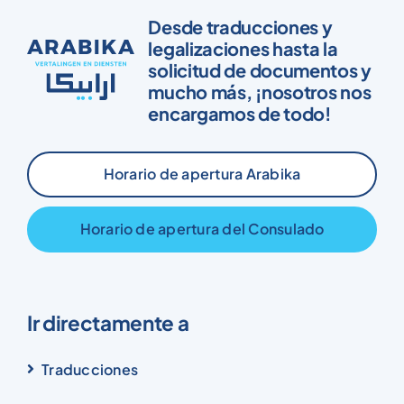
Desde traducciones y
legalizaciones hasta la
solicitud de documentos y
mucho más, ¡nosotros nos
encargamos de todo!
Horario de apertura Arabika
Horario de apertura del Consulado
Ir directamente a
Traducciones