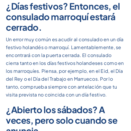
¿Días festivos? Entonces, el
consulado marroquí estará
cerrado.
Un error muy común es acudir al consulado en un día
festivo holandés o marroquí. Lamentablemente, se
encontrará con la puerta cerrada. El consulado
cierra tanto en los días festivos holandeses como en
los marroquíes. Piensa, por ejemplo, en el Eid, el Día
del Rey o el Día del Trabajo en Marruecos. Por lo
tanto, comprueba siempre con antelación que tu
visita prevista no coincida con un día festivo.
¿Abierto los sábados? A
veces, pero solo cuando se
anuncia.