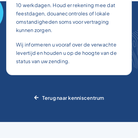
10 werkdagen. Houd er rekening mee dat
feestdagen, douanecontroles of lokale
omstandigheden soms voor vertraging
kunnen zorgen.
Wij informeren u vooraf over de verwachte
levertijd en houden u op de hoogte van de
status van uw zending.
Terug naar kenniscentrum