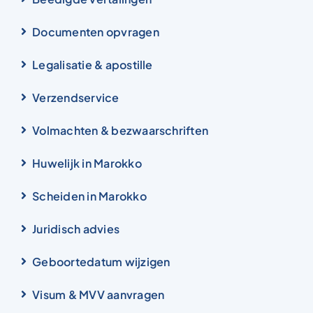
Documenten opvragen
Legalisatie & apostille
Verzendservice
Volmachten & bezwaarschriften
Huwelijk in Marokko
Scheiden in Marokko
Juridisch advies
Geboortedatum wijzigen
Visum & MVV aanvragen