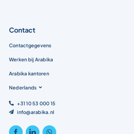
Contact
Contactgegevens
Werken bij Arabika
Arabika kantoren
Nederlands
+31 10 53 000 15
info@arabika.nl