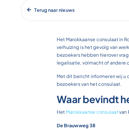
Terug naar nieuws
Het Marokkaanse consulaat in Rot
verhuizing is het gevolg van w
bezoekers hebben hierover vrage
legalisatie, volmacht of andere 
Met dit bericht informeren wij u 
bezoekers van het consulaat.
Waar bevindt h
Het
Marokkaanse consulaat
van 
De Brauwweg 38