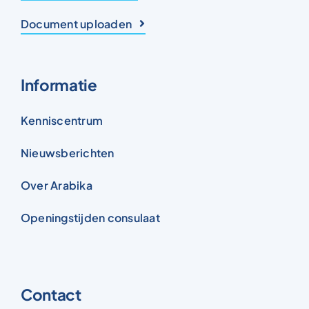
Document uploaden
Informatie
Kenniscentrum
Nieuwsberichten
Over Arabika
Openingstijden consulaat
Contact