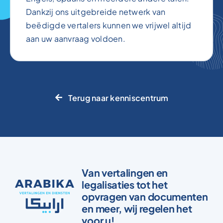
Dankzij ons uitgebreide netwerk van
beëdigde vertalers kunnen we vrijwel altijd
aan uw aanvraag voldoen.
Terug naar kenniscentrum
Van vertalingen en
legalisaties tot het
opvragen van documenten
en meer, wij regelen het
voor u!