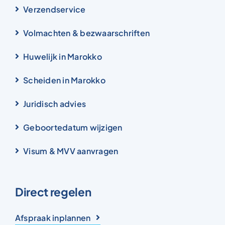
Verzendservice
Volmachten & bezwaarschriften
Huwelijk in Marokko
Scheiden in Marokko
Juridisch advies
Geboortedatum wijzigen
Visum & MVV aanvragen
Direct regelen
Afspraak inplannen