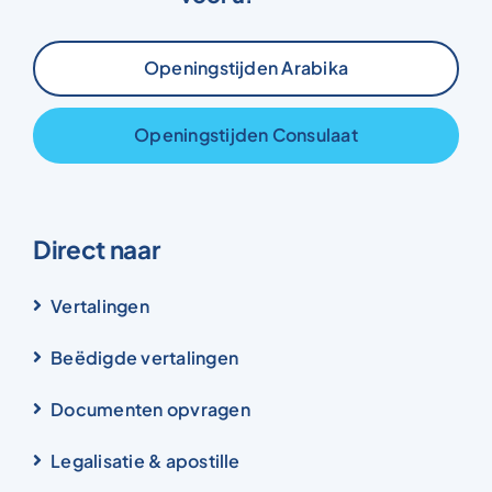
Openingstijden Arabika
Openingstijden Consulaat
Direct naar
Vertalingen
Beëdigde vertalingen
Documenten opvragen
Legalisatie & apostille