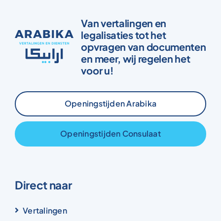
Van vertalingen en
legalisaties tot het
opvragen van documenten
en meer, wij regelen het
voor u!
Openingstijden Arabika
Openingstijden Consulaat
Direct naar
Vertalingen