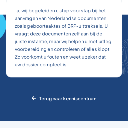
Ja, wij begeleiden u stap voor stap bij het
aanvragen van Nederlandse documenten
zoals geboorteaktes of BRP-uittreksels. U
vraagt deze documenten zelf aan bij de
juiste instantie, maar wij helpen u met uitleg,
voorbereiding en controleren of alles klopt.
Zo voorkomt u fouten en weet u zeker dat
uw dossier compleet is.
Terug naar kenniscentrum