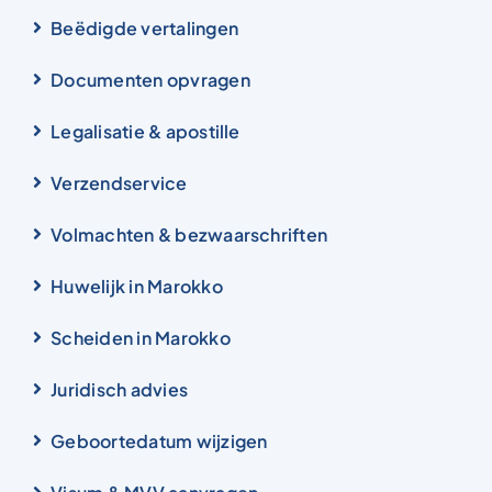
Beëdigde vertalingen
Documenten opvragen
Legalisatie & apostille
Verzendservice
Volmachten & bezwaarschriften
Huwelijk in Marokko
Scheiden in Marokko
Juridisch advies
Geboortedatum wijzigen