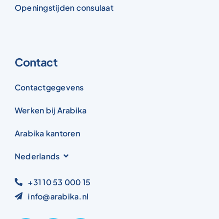
Openingstijden consulaat
Contact
Contactgegevens
Werken bij Arabika
Arabika kantoren
Nederlands
+31 10 53 000 15
info@arabika.nl