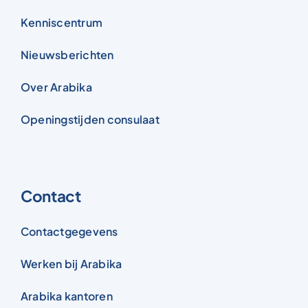
Kenniscentrum
Nieuwsberichten
Over Arabika
Openingstijden consulaat
Contact
Contactgegevens
Werken bij Arabika
Arabika kantoren