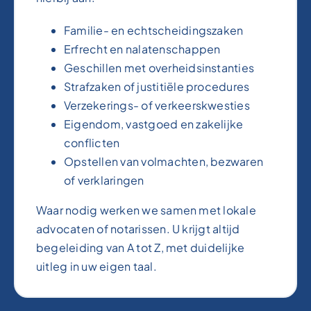
Familie- en echtscheidingszaken
Erfrecht en nalatenschappen
Geschillen met overheidsinstanties
Strafzaken of justitiële procedures
Verzekerings- of verkeerskwesties
Eigendom, vastgoed en zakelijke
conflicten
Opstellen van volmachten, bezwaren
of verklaringen
Waar nodig werken we samen met lokale
advocaten of notarissen. U krijgt altijd
begeleiding van A tot Z, met duidelijke
uitleg in uw eigen taal.