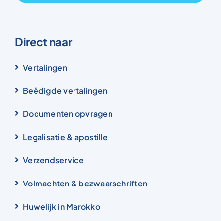
Direct naar
Vertalingen
Beëdigde vertalingen
Documenten opvragen
Legalisatie & apostille
Verzendservice
Volmachten & bezwaarschriften
Huwelijk in Marokko