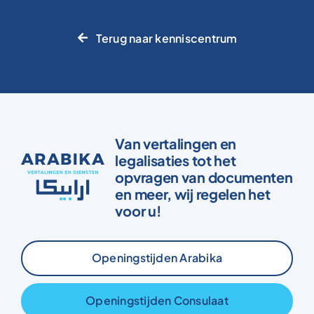
Terug naar kenniscentrum
Van vertalingen en
legalisaties tot het
opvragen van documenten
en meer, wij regelen het
voor u!
Openingstijden Arabika
Openingstijden Consulaat