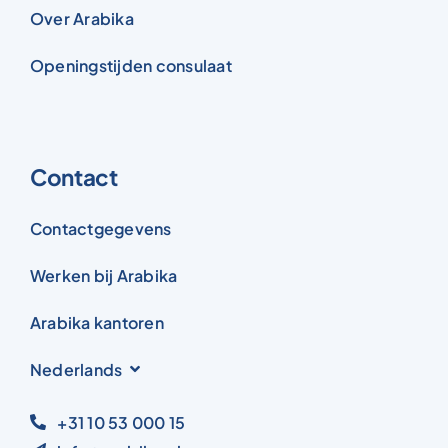
Over Arabika
Openingstijden consulaat
Contact
Contactgegevens
Werken bij Arabika
Arabika kantoren
Nederlands
+31 10 53 000 15