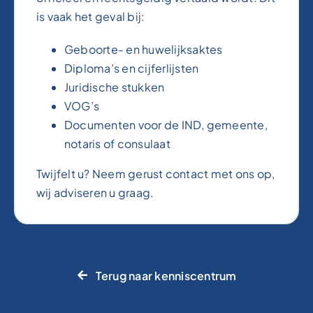
is vaak het geval bij:
Geboorte- en huwelijksaktes
Diploma’s en cijferlijsten
Juridische stukken
VOG’s
Documenten voor de IND, gemeente,
notaris of consulaat
Twijfelt u? Neem gerust contact met ons op,
wij adviseren u graag.
Terug naar kenniscentrum