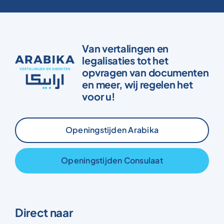
Van vertalingen en
legalisaties tot het
opvragen van documenten
en meer, wij regelen het
voor u!
Openingstijden Arabika
Openingstijden Consulaat
Direct naar