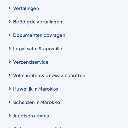
Vertalingen
Beëdigde vertalingen
Documenten opvragen
Legalisatie & apostille
Verzendservice
Volmachten & bezwaarschriften
Huwelijk in Marokko
Scheiden in Marokko
Juridisch advies