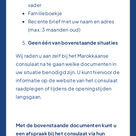
vader
Familieboekje
Recente brief met uw naam en adres
(max. 3 maanden oud)
Geen één van bovenstaande situaties
Wij raden u aan zelf bij het Marokkaanse
consulaat na te gaan welke documenten in
uw situatie benodigd zijn. U kunt hiervoor de
informatie op de website van het consulaat
raadplegen of tijdens de openingstijden
langsgaan.
Met de bovenstaande documenten kunt u
een afspraak bij het consulaat via hun