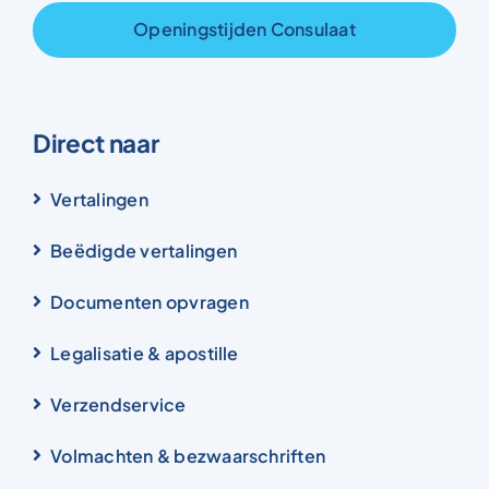
Openingstijden Consulaat
Direct naar
Vertalingen
Beëdigde vertalingen
Documenten opvragen
Legalisatie & apostille
Verzendservice
Volmachten & bezwaarschriften