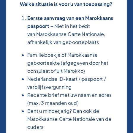
Welke situatie is voor u van toepassing?
Eerste aanvraag van een Marokkaans
paspoort –
Niet in het bezit
van Marokkaanse Carte Nationale,
afhankelijk van geboorteplaats
Familieboekje of Marokkaanse
geboorteakte (afgegeven door het
consulaat of uit Marokko)
Nederlandse ID-kaart / paspoort /
verblijfsvergunning
Recente brief met uw naam en adres
(max. 3 maanden oud)
Bent u minderjarig? Dan ook de
Marokkaanse Carte Nationale van de
ouders