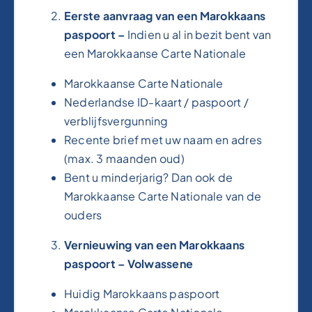
Eerste aanvraag van een Marokkaans
paspoort –
Indien u al in bezit bent van
een Marokkaanse Carte Nationale
Marokkaanse Carte Nationale
Nederlandse ID-kaart / paspoort /
verblijfsvergunning
Recente brief met uw naam en adres
(max. 3 maanden oud)
Bent u minderjarig? Dan ook de
Marokkaanse Carte Nationale van de
ouders
Vernieuwing van een Marokkaans
paspoort – Volwassene
Huidig Marokkaans paspoort