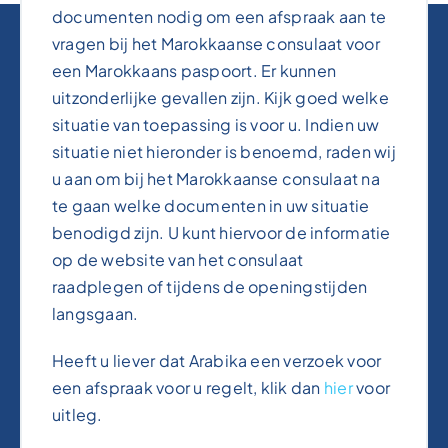
documenten nodig om een afspraak aan te
vragen bij het Marokkaanse consulaat voor
een Marokkaans paspoort. Er kunnen
uitzonderlijke gevallen zijn. Kijk goed welke
situatie van toepassing is voor u. Indien uw
situatie niet hieronder is benoemd, raden wij
u aan om bij het Marokkaanse consulaat na
te gaan welke documenten in uw situatie
benodigd zijn. U kunt hiervoor de informatie
op de website van het consulaat
raadplegen of tijdens de openingstijden
langsgaan.
Heeft u liever dat Arabika een verzoek voor
een afspraak voor u regelt, klik dan
hier
voor
uitleg.