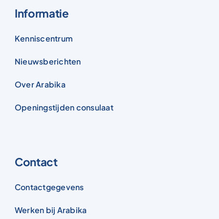
Informatie
Kenniscentrum
Nieuwsberichten
Over Arabika
Openingstijden consulaat
Contact
Contactgegevens
Werken bij Arabika