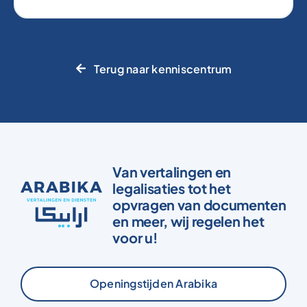
Terug naar kenniscentrum
Van vertalingen en
legalisaties tot het
opvragen van documenten
en meer, wij regelen het
voor u!
Openingstijden Arabika