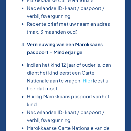
Marokkaanse Carte Nationale
Nederlandse ID-kaart / paspoort /
verblijfsvergunning
Recente brief met uw naam en adres
(max. 3 maanden oud)
Vernieuwing van een Marokkaans
paspoort – Minderjarige
Indien het kind 12 jaar of ouder is, dan
dient het kind eerst een Carte
Nationale aan te vragen.
Hier
leest u
hoe dat moet.
Huidig Marokkaans paspoort van het
kind
Nederlandse ID-kaart / paspoort /
verblijfsvergunning
Marokkaanse Carte Nationale van de