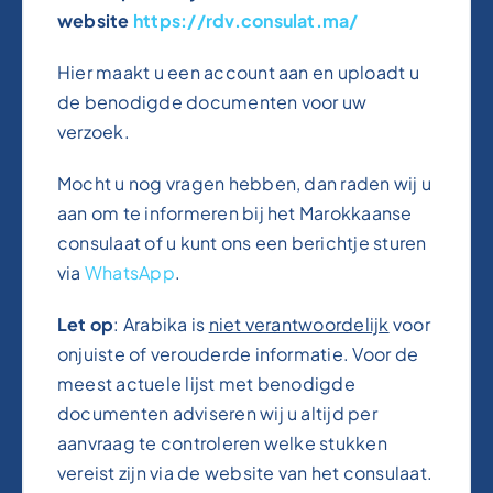
website
https://rdv.consulat.ma/
Hier maakt u een account aan en uploadt u
de benodigde documenten voor uw
verzoek.
Mocht u nog vragen hebben, dan raden wij u
aan om te informeren bij het Marokkaanse
consulaat of u kunt ons een berichtje sturen
via
WhatsApp
.
Let op
: Arabika is
niet verantwoordelijk
voor
onjuiste of verouderde informatie. Voor de
meest actuele lijst met benodigde
documenten adviseren wij u altijd per
aanvraag te controleren welke stukken
vereist zijn via de website van het consulaat.