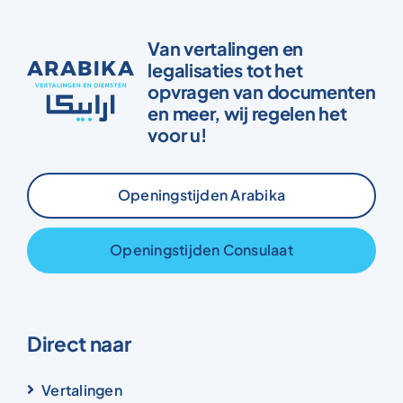
Van vertalingen en
legalisaties tot het
opvragen van documenten
en meer, wij regelen het
voor u!
Openingstijden Arabika
Openingstijden Consulaat
Direct naar
Vertalingen