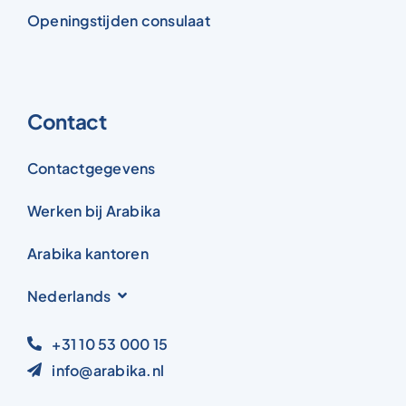
Openingstijden consulaat
Contact
Contactgegevens
Werken bij Arabika
Arabika kantoren
Nederlands
+31 10 53 000 15
info@arabika.nl