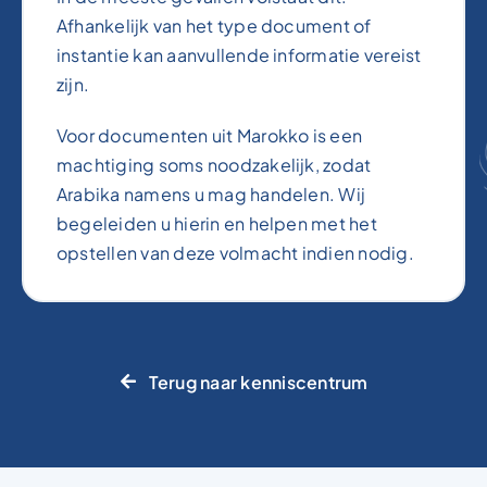
Afhankelijk van het type document of
instantie kan aanvullende informatie vereist
zijn.
Voor documenten uit Marokko is een
machtiging soms noodzakelijk, zodat
Arabika namens u mag handelen. Wij
begeleiden u hierin en helpen met het
opstellen van deze volmacht indien nodig.
Terug naar kenniscentrum