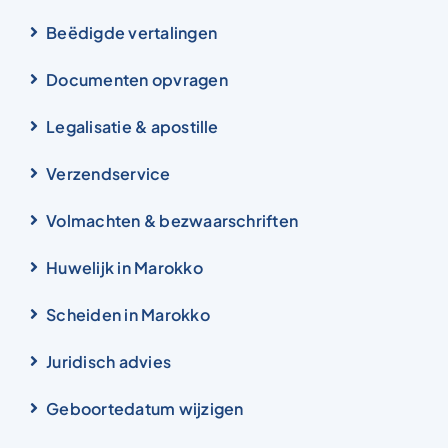
Beëdigde vertalingen
Documenten opvragen
Legalisatie & apostille
Verzendservice
Volmachten & bezwaarschriften
Huwelijk in Marokko
Scheiden in Marokko
Juridisch advies
Geboortedatum wijzigen