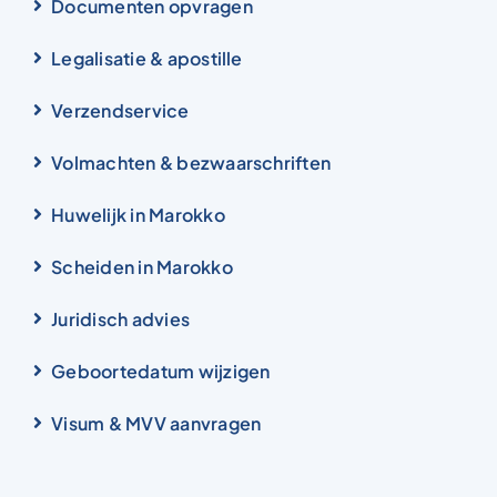
Documenten opvragen
Legalisatie & apostille
Verzendservice
Volmachten & bezwaarschriften
Huwelijk in Marokko
Scheiden in Marokko
Juridisch advies
Geboortedatum wijzigen
Visum & MVV aanvragen