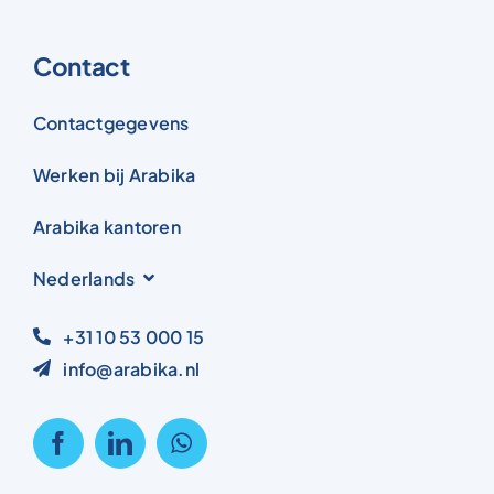
Contact
Contactgegevens
Werken bij Arabika
Arabika kantoren
Nederlands
+31 10 53 000 15
info@arabika.nl