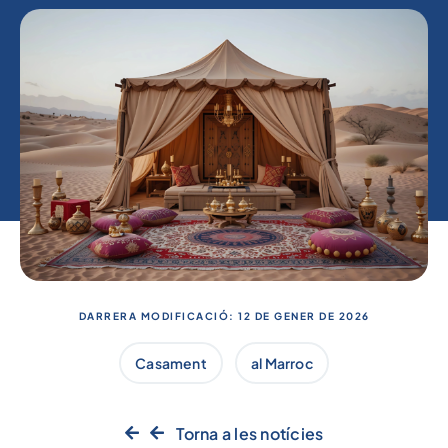
DARRERA MODIFICACIÓ: 12 DE GENER DE 2026
Casament
al Marroc
Torna a les notícies