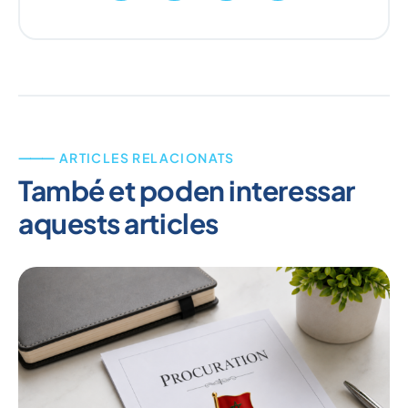
⸻ ARTICLES RELACIONATS
També et poden interessar
aquests articles