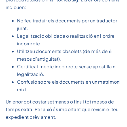
inclouen:
No feu traduir els documents per un traductor
jurat.
Legalització oblidada o realització en l'ordre
incorrecte.
Utilitzeu documents obsolets (de més de 6
mesos d'antiguitat).
Certificat mèdic incorrecte sense apostilla ni
legalització.
Confusió sobre els documents en un matrimoni
mixt.
Un error pot costar setmanes o fins i tot mesos de
temps extra. Per això és important que revisin el teu
expedient prèviament.