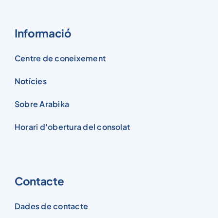
Informació
Centre de coneixement
Notícies
Sobre Arabika
Horari d'obertura del consolat
Contacte
Dades de contacte