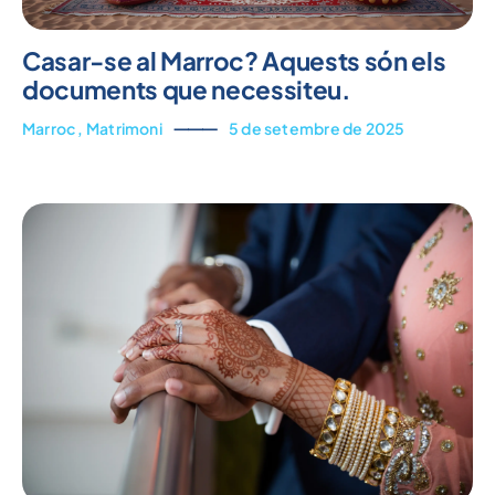
Casar-se al Marroc? Aquests són els
documents que necessiteu.
Marroc
,
Matrimoni
⸻
5 de setembre de 2025