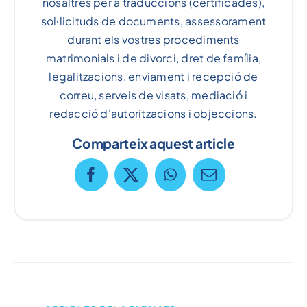
nosaltres per a traduccions (certificades),
sol·licituds de documents, assessorament
durant els vostres procediments
matrimonials i de divorci, dret de família,
legalitzacions, enviament i recepció de
correu, serveis de visats, mediació i
redacció d'autoritzacions i objeccions.
Comparteix aquest article