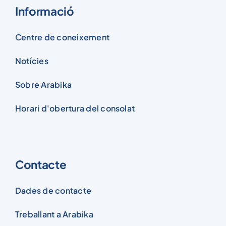
Informació
Centre de coneixement
Notícies
Sobre Arabika
Horari d'obertura del consolat
Contacte
Dades de contacte
Treballant a Arabika