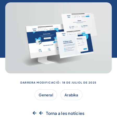
DARRERA MODIFICACIÓ: 18 DE JULIOL DE 2025
General
Arabika
Torna a les notícies