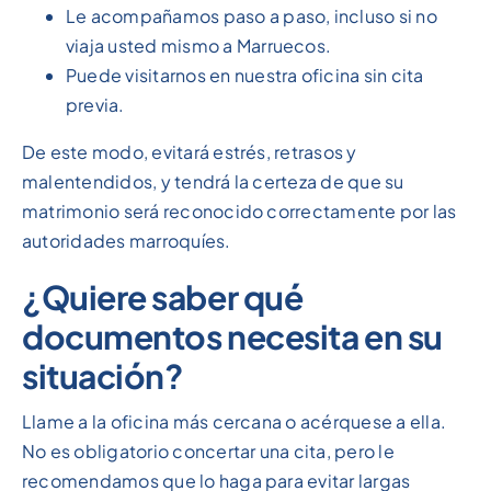
Le acompañamos paso a paso, incluso si no
viaja usted mismo a Marruecos.
Puede visitarnos en nuestra oficina sin cita
previa.
De este modo, evitará estrés, retrasos y
malentendidos, y tendrá la certeza de que su
matrimonio será reconocido correctamente por las
autoridades marroquíes.
¿Quiere saber qué
documentos necesita en su
situación?
Llame a la oficina más cercana o acérquese a ella.
No es obligatorio concertar una cita, pero le
recomendamos que lo haga para evitar largas