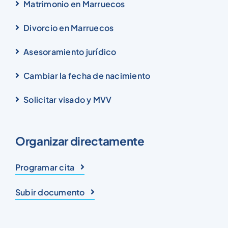
Matrimonio en Marruecos
Divorcio en Marruecos
Asesoramiento jurídico
Cambiar la fecha de nacimiento
Solicitar visado y MVV
Organizar directamente
Programar cita
Subir documento