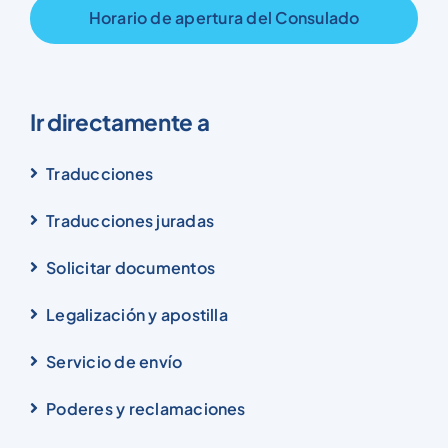
Horario de apertura del Consulado
Ir directamente a
Traducciones
Traducciones juradas
Solicitar documentos
Legalización y apostilla
Servicio de envío
Poderes y reclamaciones