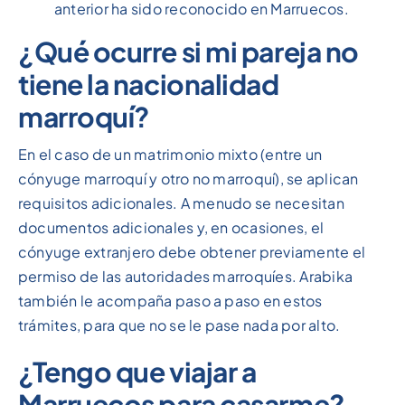
anterior ha sido reconocido en Marruecos.
¿Qué ocurre si mi pareja no
tiene la nacionalidad
marroquí?
En el caso de un matrimonio mixto (entre un
cónyuge marroquí y otro no marroquí), se aplican
requisitos adicionales. A menudo se necesitan
documentos adicionales y, en ocasiones, el
cónyuge extranjero debe obtener previamente el
permiso de las autoridades marroquíes. Arabika
también le acompaña paso a paso en estos
trámites, para que no se le pase nada por alto.
¿Tengo que viajar a
Marruecos para casarme?