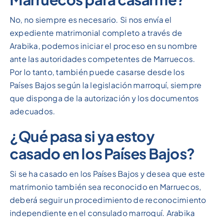
No, no siempre es necesario. Si nos envía el
expediente matrimonial completo a través de
Arabika, podemos iniciar el proceso en su nombre
ante las autoridades competentes de Marruecos.
Por lo tanto, también puede casarse desde los
Países Bajos según la legislación marroquí, siempre
que disponga de la autorización y los documentos
adecuados.
¿Qué pasa si ya estoy
casado en los Países Bajos?
Si se ha casado en los Países Bajos y desea que este
matrimonio también sea reconocido en Marruecos,
deberá seguir un procedimiento de reconocimiento
independiente en el consulado marroquí. Arabika