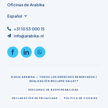
Oficinas de Arabika
Español
+31 10 53 000 15
info@arabika.nl
©2026
ARABIKA
— TODOS LOS DERECHOS RESERVADOS |
REALIZACIÓN
RECLAME VALLEY®
DESCARGO DE RESPONSABILIDAD
DECLARACIÓN DE PRIVACIDAD
POLÍTICA DE COOKIES