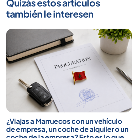
Quizás estos artículos
también le interesen
¿Viajas a Marruecos con un vehículo
de empresa, un coche de alquiler o un
coche de la empresa? Esto es lo que