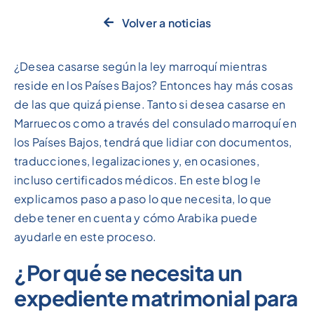
Volver a noticias
¿Desea casarse según la ley marroquí mientras
reside en los Países Bajos? Entonces hay más cosas
de las que quizá piense. Tanto si desea casarse en
Marruecos como a través del consulado marroquí en
los Países Bajos, tendrá que lidiar con documentos,
traducciones, legalizaciones y, en ocasiones,
incluso certificados médicos. En este blog le
explicamos paso a paso lo que necesita, lo que
debe tener en cuenta y cómo Arabika puede
ayudarle en este proceso.
¿Por qué se necesita un
expediente matrimonial para