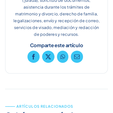
(jurada), solicitud de documentos,
asistencia durante los trámites de
matrimonio y divorcio, derecho de familia,
legalizaciones, envío y recepción de correo,
servicios de visado, mediación y redacción
de poderes y recursos.
Comparte este artículo
⸻ ARTÍCULOS RELACIONADOS