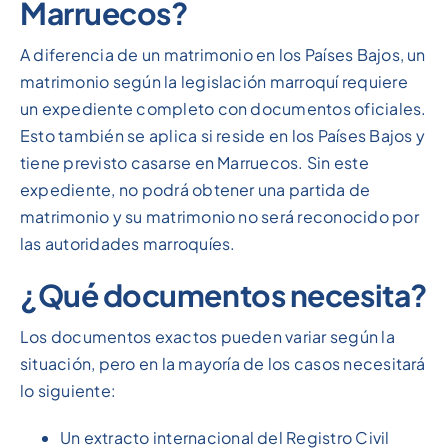
Marruecos?
A diferencia de un matrimonio en los Países Bajos, un
matrimonio según la legislación marroquí requiere
un expediente completo con documentos oficiales.
Esto también se aplica si reside en los Países Bajos y
tiene previsto casarse en Marruecos. Sin este
expediente, no podrá obtener una partida de
matrimonio y su matrimonio no será reconocido por
las autoridades marroquíes.
¿Qué documentos necesita?
Los documentos exactos pueden variar según la
situación, pero en la mayoría de los casos necesitará
lo siguiente:
Un extracto internacional del Registro Civil