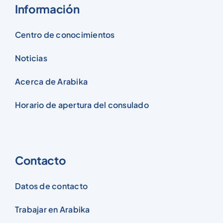
Información
Centro de conocimientos
Noticias
Acerca de Arabika
Horario de apertura del consulado
Contacto
Datos de contacto
Trabajar en Arabika