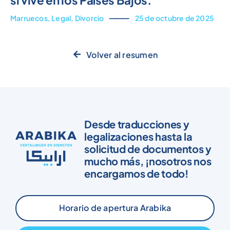
Marruecos
,
Legal
,
Divorcio
⸻
25 de octubre de 2025
Volver al resumen
Desde traducciones y
legalizaciones hasta la
solicitud de documentos y
mucho más, ¡nosotros nos
encargamos de todo!
Horario de apertura Arabika