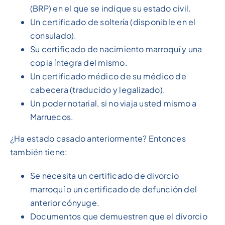
(BRP) en el que se indique su estado civil.
Un certificado de soltería (disponible en el
consulado).
Su certificado de nacimiento marroquí y una
copia íntegra del mismo.
Un certificado médico de su médico de
cabecera (traducido y legalizado).
Un poder notarial, si no viaja usted mismo a
Marruecos.
¿Ha estado casado anteriormente? Entonces
también tiene:
Se necesita un certificado de divorcio
marroquí o un certificado de defunción del
anterior cónyuge.
Documentos que demuestren que el divorcio