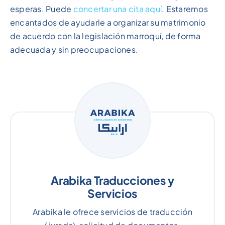
esperas. Puede
concertar una cita aquí
. Estaremos
encantados de ayudarle a organizar su matrimonio
de acuerdo con la legislación marroquí, de forma
adecuada y sin preocupaciones.
Arabika Traducciones y
Servicios
Arabika le ofrece servicios de traducción