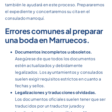
también le ayudará en este proceso. Prepararemos
el expediente y concertaremos su cita en el
consulado marroquí.
Errores comunes al preparar
una boda en Marruecos.
Documentos incompletos u obsoletos.
Asegúrese de que todos los documentos
estén actualizados y debidamente
legalizados. Los ayuntamientos y consulados
suelen exigir requisitos estrictos en cuanto a
fechas y sellos.
Legalizaciones y traducciones olvidadas.
Los documentos oficiales suelen tener que ser
traducidos por un traductor jurado y