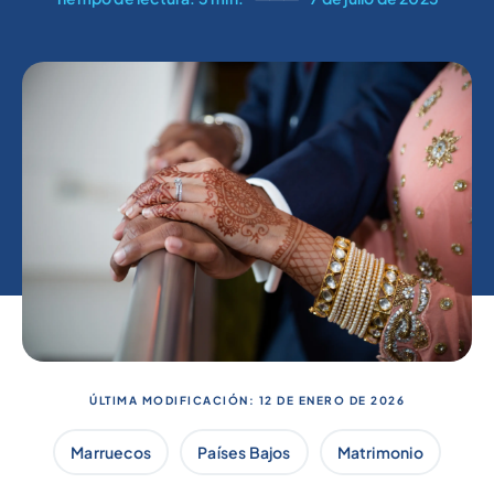
ÚLTIMA MODIFICACIÓN: 12 DE ENERO DE 2026
Marruecos
Países Bajos
Matrimonio