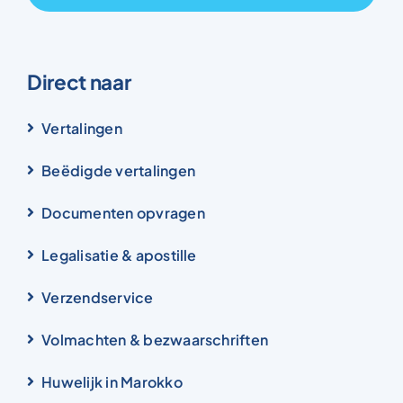
Direct naar
Vertalingen
Beëdigde vertalingen
Documenten opvragen
Legalisatie & apostille
Verzendservice
Volmachten & bezwaarschriften
Huwelijk in Marokko
Scheiden in Marokko