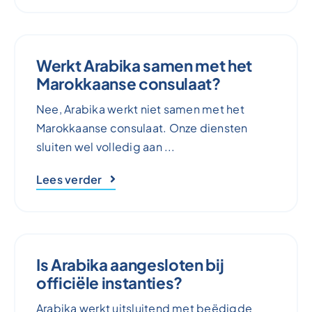
Werkt Arabika samen met het
Marokkaanse consulaat?
Nee, Arabika werkt niet samen met het
Marokkaanse consulaat. Onze diensten
sluiten wel volledig aan ...
Lees verder
Is Arabika aangesloten bij
officiële instanties?
Arabika werkt uitsluitend met beëdigde