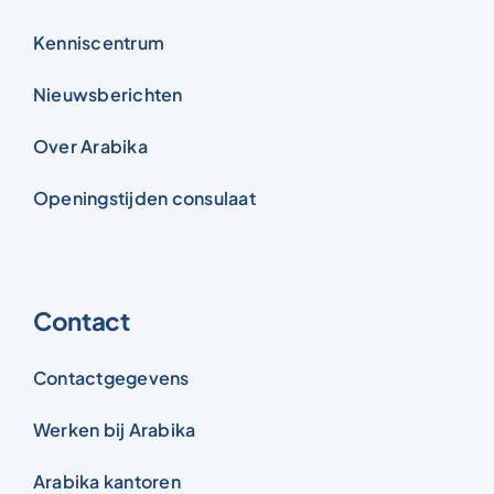
Nieuwsberichten
Over Arabika
Openingstijden consulaat
Contact
Contactgegevens
Werken bij Arabika
Arabika kantoren
Nederlands