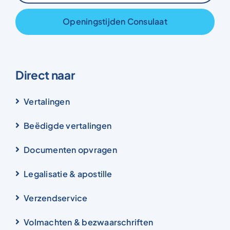
Openingstijden Consulaat
Direct naar
Vertalingen
Beëdigde vertalingen
Documenten opvragen
Legalisatie & apostille
Verzendservice
Volmachten & bezwaarschriften