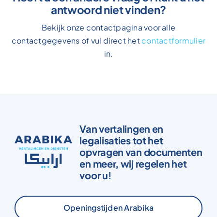
antwoord niet vinden?
Bekijk onze contactpagina voor alle
contactgegevens of vul direct het
contactformulier
in.
Van vertalingen en
legalisaties tot het
opvragen van documenten
en meer, wij regelen het
voor u!
Openingstijden Arabika