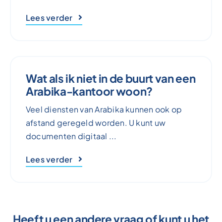
Lees verder
Wat als ik niet in de buurt van een
Arabika-kantoor woon?
Veel diensten van Arabika kunnen ook op
afstand geregeld worden. U kunt uw
documenten digitaal ...
Lees verder
Heeft u een andere vraag of kunt u het