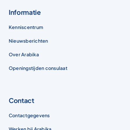
Informatie
Kenniscentrum
Nieuwsberichten
Over Arabika
Openingstijden consulaat
Contact
Contactgegevens
Werken bij Arabika