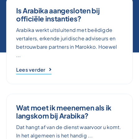
Is Arabika aangesloten bij
officiële instanties?
Arabika werkt uitsluitend met beëdigde
vertalers, erkende juridische adviseurs en
betrouwbare partners in Marokko. Hoewel
...
Lees verder
Wat moet ik meenemen als ik
langskom bij Arabika?
Dat hangt af van de dienst waarvoor u komt.
In het algemeen is het handig ...