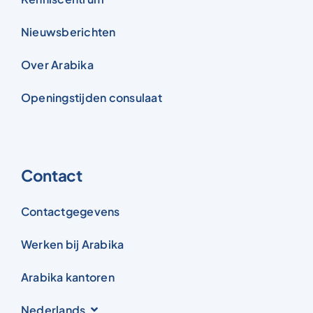
Nieuwsberichten
Over Arabika
Openingstijden consulaat
Contact
Contactgegevens
Werken bij Arabika
Arabika kantoren
Nederlands