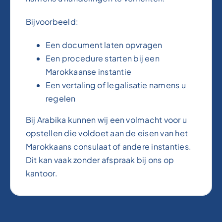
Bijvoorbeeld:
Een document laten opvragen
Een procedure starten bij een
Marokkaanse instantie
Een vertaling of legalisatie namens u
regelen
Bij Arabika kunnen wij een volmacht voor u
opstellen die voldoet aan de eisen van het
Marokkaans consulaat of andere instanties.
Dit kan vaak zonder afspraak bij ons op
kantoor.