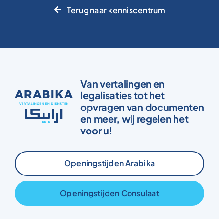
Terug naar kenniscentrum
Van vertalingen en
legalisaties tot het
opvragen van documenten
en meer, wij regelen het
voor u!
Openingstijden Arabika
Openingstijden Consulaat