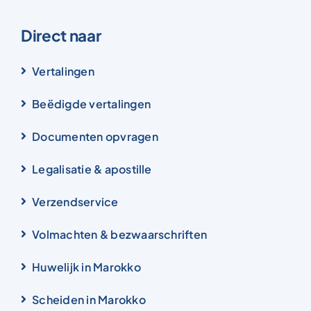
Direct naar
Vertalingen
Beëdigde vertalingen
Documenten opvragen
Legalisatie & apostille
Verzendservice
Volmachten & bezwaarschriften
Huwelijk in Marokko
Scheiden in Marokko