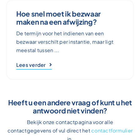
Hoe snel moet ik bezwaar
maken na een afwijzing?
De termijn voor het indienen van een
bezwaar verschilt per instantie, maar ligt
meestal tussen ...
Lees verder
Heeft u een andere vraag of kunt u het
antwoord niet vinden?
Bekijk onze contactpagina voor alle
contactgegevens of vul direct het
contactformulier
in.