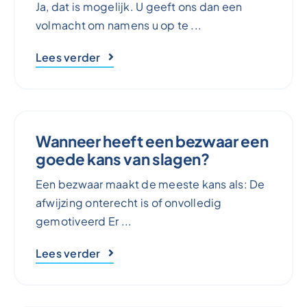
Ja, dat is mogelijk. U geeft ons dan een
volmacht om namens u op te ...
Lees verder
Wanneer heeft een bezwaar een
goede kans van slagen?
Een bezwaar maakt de meeste kans als: De
afwijzing onterecht is of onvolledig
gemotiveerd Er ...
Lees verder