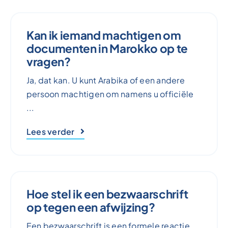
Kan ik iemand machtigen om
documenten in Marokko op te
vragen?
Ja, dat kan. U kunt Arabika of een andere
persoon machtigen om namens u officiële
...
Lees verder
Hoe stel ik een bezwaarschrift
op tegen een afwijzing?
Een bezwaarschrift is een formele reactie