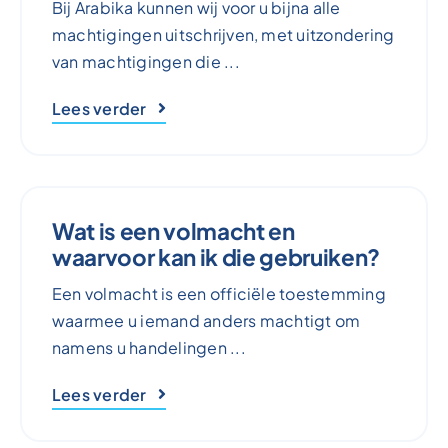
Bij Arabika kunnen wij voor u bijna alle
machtigingen uitschrijven, met uitzondering
van machtigingen die ...
Lees verder
Wat is een volmacht en
waarvoor kan ik die gebruiken?
Een volmacht is een officiële toestemming
waarmee u iemand anders machtigt om
namens u handelingen ...
Lees verder