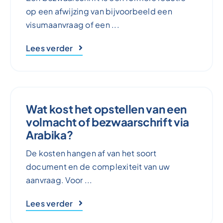
op een afwijzing van bijvoorbeeld een
visumaanvraag of een ...
Lees verder
Wat kost het opstellen van een
volmacht of bezwaarschrift via
Arabika?
De kosten hangen af van het soort
document en de complexiteit van uw
aanvraag. Voor ...
Lees verder