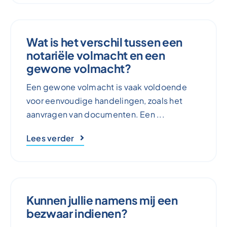
Wat is het verschil tussen een
notariële volmacht en een
gewone volmacht?
Een gewone volmacht is vaak voldoende
voor eenvoudige handelingen, zoals het
aanvragen van documenten. Een ...
Lees verder
Kunnen jullie namens mij een
bezwaar indienen?