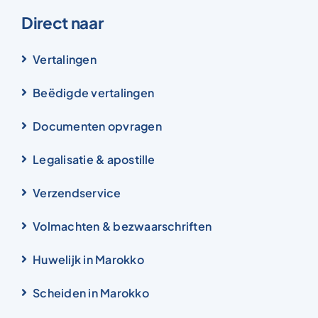
Direct naar
Vertalingen
Beëdigde vertalingen
Documenten opvragen
Legalisatie & apostille
Verzendservice
Volmachten & bezwaarschriften
Huwelijk in Marokko
Scheiden in Marokko