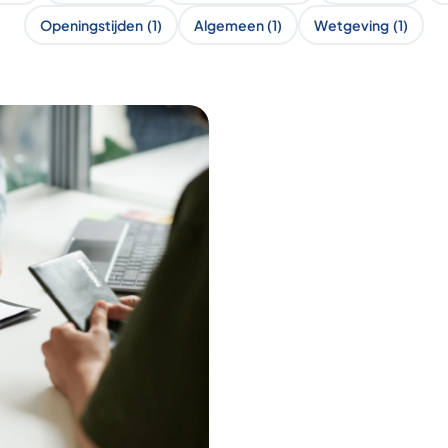
Openingstijden
(1)
Algemeen
(1)
Wetgeving
(1)