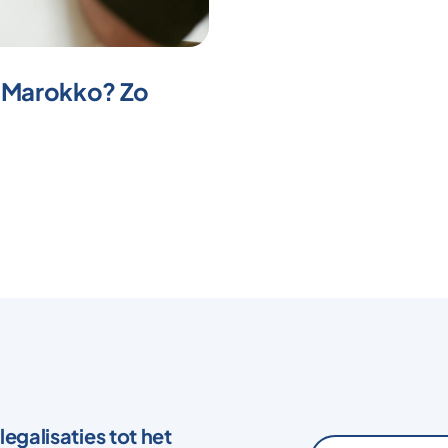
 Marokko? Zo
legalisaties tot het