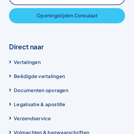
Openingstijden Consulaat
Direct naar
Vertalingen
Beëdigde vertalingen
Documenten opvragen
Legalisatie & apostille
Verzendservice
Volmachten & bezwaarschriften