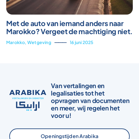
Met de auto van iemand anders naar
Marokko? Vergeet de machtiging niet.
Marokko
,
Wetgeving
⸻
16 juni 2025
Van vertalingen en
legalisaties tot het
opvragen van documenten
en meer, wij regelen het
voor u!
Openingstijden Arabika