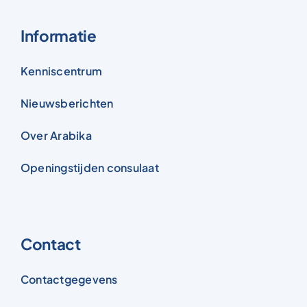
Informatie
Kenniscentrum
Nieuwsberichten
Over Arabika
Openingstijden consulaat
Contact
Contactgegevens