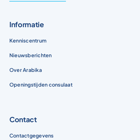
Informatie
Kenniscentrum
Nieuwsberichten
Over Arabika
Openingstijden consulaat
Contact
Contactgegevens