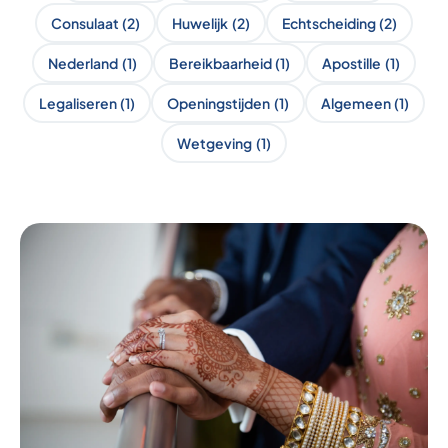
Consulaat
(2)
Huwelijk
(2)
Echtscheiding
(2)
Nederland
(1)
Bereikbaarheid
(1)
Apostille
(1)
Legaliseren
(1)
Openingstijden
(1)
Algemeen
(1)
Wetgeving
(1)